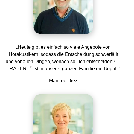
„Heute gibt es einfach so viele Angebote von
Hörakustikern, sodass die Entscheidung schwerfällt
und vor allen Dingen, wonach soll ich entscheiden? …
®
TRABERT
ist in unserer ganzen Familie ein Begriff.“
Manfred Diez