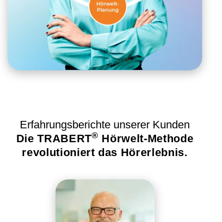
Erfahrungsberichte unserer Kunden
®
Die TRABERT
Hörwelt-Methode
revolutioniert das Hörerlebnis.