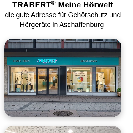
®
TRABERT
Meine Hörwelt
die gute Adresse für Gehörschutz und
Hörgeräte in Aschaffenburg.