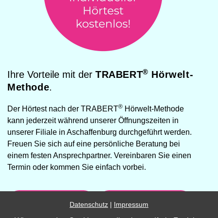
®
Ihre Vorteile mit der
TRABERT
Hörwelt-
Methode
.
®
Der Hörtest nach der TRABERT
Hörwelt-Methode
kann jederzeit während unserer Öffnungszeiten in
unserer Filiale in Aschaffenburg durchgeführt werden.
Freuen Sie sich auf eine persönliche Beratung bei
einem festen Ansprechpartner. Vereinbaren Sie einen
Termin oder kommen Sie einfach vorbei.
06021 5094064
Termin vereinbaren »
Datenschutz
|
Impressum