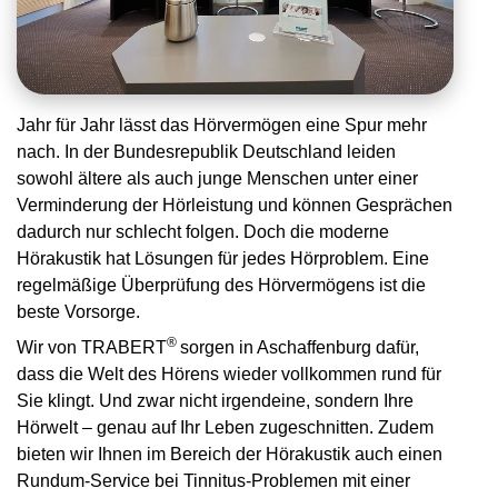
Jahr für Jahr lässt das Hörvermögen eine Spur mehr
nach. In der Bundesrepublik Deutschland leiden
sowohl ältere als auch junge Menschen unter einer
Verminderung der Hörleistung und können Gesprächen
dadurch nur schlecht folgen. Doch die moderne
Hörakustik hat Lösungen für jedes Hörproblem. Eine
regelmäßige Überprüfung des Hörvermögens ist die
beste Vorsorge.
®
Wir von TRABERT
sorgen in Aschaffenburg dafür,
dass die Welt des Hörens wieder vollkommen rund für
Sie klingt. Und zwar nicht irgendeine, sondern Ihre
Hörwelt – genau auf Ihr Leben zugeschnitten. Zudem
bieten wir Ihnen im Bereich der Hörakustik auch einen
Rundum-Service bei Tinnitus-Problemen mit einer