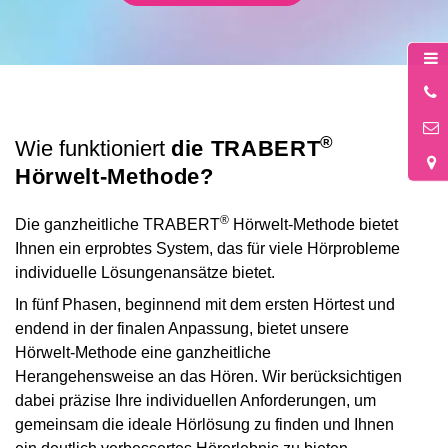
0
5
®
Wie funktioniert
die TRABERT
Hörwelt-Methode?
®
Die ganzheitliche TRABERT
Hörwelt-Methode bietet
Ihnen ein erprobtes System, das für viele Hörprobleme
individuelle Lösungenansätze bietet.
In fünf Phasen, beginnend mit dem ersten Hörtest und
endend in der finalen Anpassung, bietet unsere
Hörwelt-Methode eine ganzheitliche
Herangehensweise an das Hören. Wir berücksichtigen
dabei präzise Ihre individuellen Anforderungen, um
gemeinsam die ideale Hörlösung zu finden und Ihnen