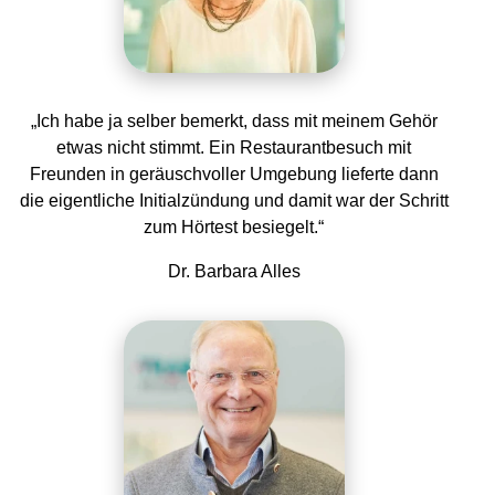
„Ich habe ja selber bemerkt, dass mit meinem Gehör
etwas nicht stimmt. Ein Restaurantbesuch mit
Freunden in geräuschvoller Umgebung lieferte dann
die eigentliche Initialzündung und damit war der Schritt
zum Hörtest besiegelt.“
Dr. Barbara Alles