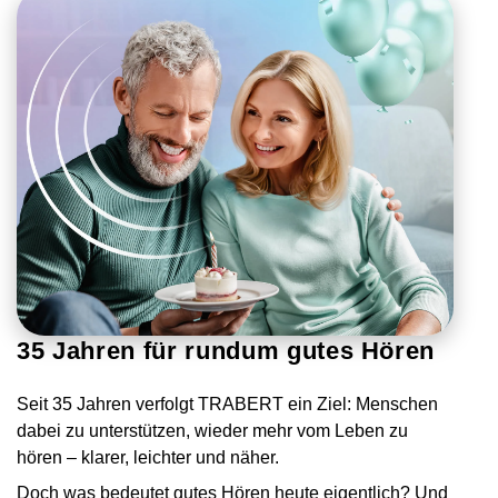
35 Jahren für rundum gutes Hören
Seit 35 Jahren verfolgt TRABERT ein Ziel: Menschen
dabei zu unterstützen, wieder mehr vom Leben zu
hören – klarer, leichter und näher.
Doch was bedeutet gutes Hören heute eigentlich? Und