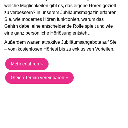
welche Möglichkeiten gibt es, das eigene Hören gezielt
zu verbessern? In unserem Jubiläumsmagazin erfahren
Sie, wie modernes Hören funktioniert, warum das
Gehirn dabei eine entscheidende Rolle spielt und wie
eine ganz persönliche Hörlösung entsteht.
Außerdem warten attraktive Jubiläumsangebote auf Sie
– vom kostenlosen Hörtest bis zu exklusiven Vorteilen.
Mehr erfahren »
Gleich Termin vereinbaren »