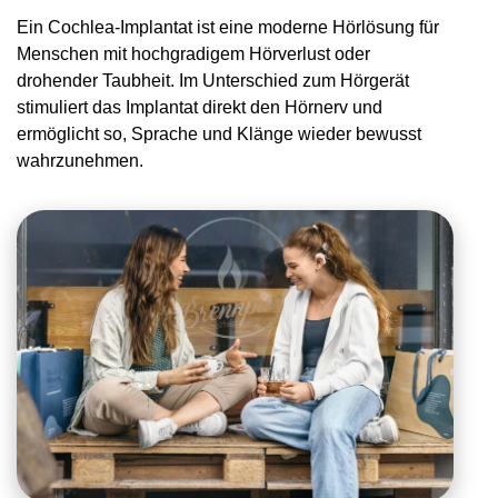
Ein Cochlea-Implantat ist eine moderne Hörlösung für
Menschen mit hochgradigem Hörverlust oder
drohender Taubheit. Im Unterschied zum Hörgerät
stimuliert das Implantat direkt den Hörnerv und
ermöglicht so, Sprache und Klänge wieder bewusst
wahrzunehmen.