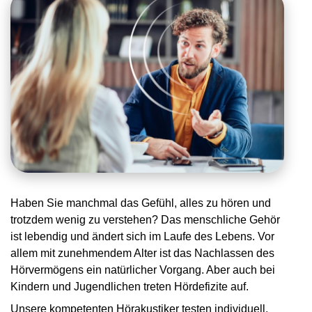
Haben Sie manchmal das Gefühl, alles zu hören und
trotzdem wenig zu verstehen? Das menschliche Gehör
ist lebendig und ändert sich im Laufe des Lebens. Vor
allem mit zunehmendem Alter ist das Nachlassen des
Hörvermögens ein natürlicher Vorgang. Aber auch bei
Kindern und Jugendlichen treten Hördefizite auf.
Unsere kompetenten Hörakustiker testen individuell,