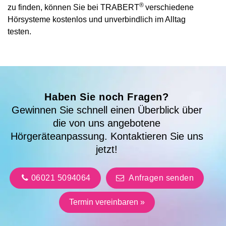
®
zu finden, können Sie bei TRABERT
verschiedene
Hörsysteme kostenlos und unverbindlich im Alltag
testen.
Haben Sie noch Fragen?
Gewinnen Sie schnell einen Überblick über
die von uns angebotene
Hörgeräteanpassung. Kontaktieren Sie uns
jetzt!
06021 5094064
Anfragen senden
Termin vereinbaren »