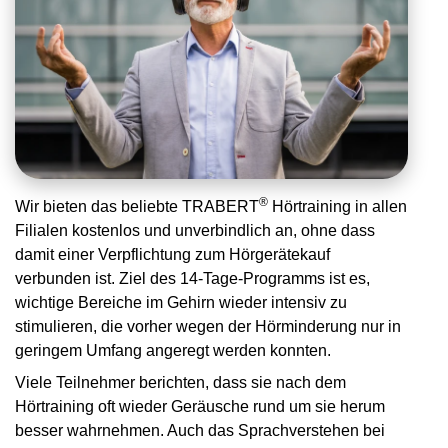
®
Wir bieten das beliebte TRABERT
Hörtraining in allen
Filialen kostenlos und unverbindlich an, ohne dass
damit einer Verpflichtung zum Hörgerätekauf
verbunden ist. Ziel des 14-Tage-Programms ist es,
wichtige Bereiche im Gehirn wieder intensiv zu
stimulieren, die vorher wegen der Hörminderung nur in
geringem Umfang angeregt werden konnten.
Viele Teilnehmer berichten, dass sie nach dem
Hörtraining oft wieder Geräusche rund um sie herum
besser wahrnehmen. Auch das Sprachverstehen bei