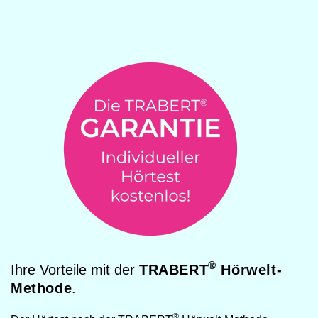
®
Ihre Vorteile mit der
TRABERT
Hörwelt-
Methode
.
®