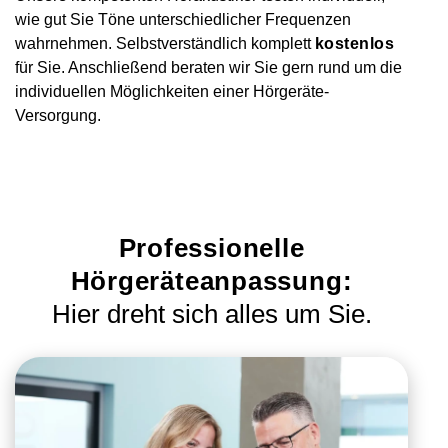
wie gut Sie Töne unterschiedlicher Frequenzen
wahrnehmen. Selbstverständlich komplett
kostenlos
für Sie. Anschließend beraten wir Sie gern rund um die
individuellen Möglichkeiten einer Hörgeräte-
Versorgung.
Professionelle
Hörgeräteanpassung:
Hier dreht sich alles um Sie.