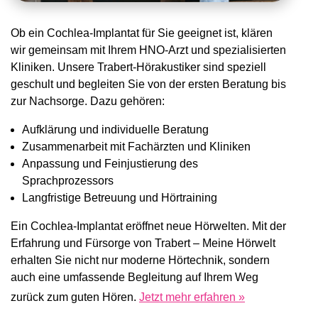
Ob ein Cochlea-Implantat für Sie geeignet ist, klären
wir gemeinsam mit Ihrem HNO-Arzt und spezialisierten
Kliniken. Unsere Trabert-Hörakustiker sind speziell
geschult und begleiten Sie von der ersten Beratung bis
zur Nachsorge. Dazu gehören:
Aufklärung und individuelle Beratung
Zusammenarbeit mit Fachärzten und Kliniken
Anpassung und Feinjustierung des
Sprachprozessors
Langfristige Betreuung und Hörtraining
Ein Cochlea-Implantat eröffnet neue Hörwelten. Mit der
Erfahrung und Fürsorge von Trabert – Meine Hörwelt
erhalten Sie nicht nur moderne Hörtechnik, sondern
auch eine umfassende Begleitung auf Ihrem Weg
zurück zum guten Hören.
Jetzt mehr erfahren »