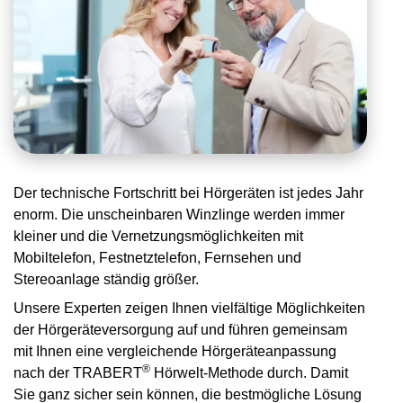
Der technische Fortschritt bei Hörgeräten ist jedes Jahr
enorm. Die unscheinbaren Winzlinge werden immer
kleiner und die Vernetzungsmöglichkeiten mit
Mobiltelefon, Festnetztelefon, Fernsehen und
Stereoanlage ständig größer.
Unsere Experten zeigen Ihnen vielfältige Möglichkeiten
der Hörgeräteversorgung auf und führen gemeinsam
mit Ihnen eine vergleichende Hörgeräteanpassung
®
nach der TRABERT
Hörwelt-Methode durch. Damit
Sie ganz sicher sein können, die bestmögliche Lösung