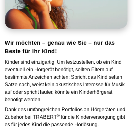
Wir möchten – genau wie Sie – nur das
Beste für Ihr Kind!
Kinder sind einzigartig. Um festzustellen, ob ein Kind
eventuell ein Hörgerät benötigt, sollten Eltern auf
bestimmte Anzeichen achten: Spricht das Kind selten
Sätze nach, weist kein akustisches Interesse für Musik
auf oder spricht lauter, könnte ein Kinderhörgerät
benötigt werden.
Dank des umfangreichen Portfolios an Hörgeräten und
®
Zubehör bei TRABERT
für die Kinderversorgung gibt
es für jedes Kind die passende Hörlösung.