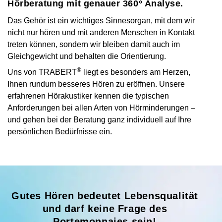
Hörberatung mit genauer 360° Analyse.
Das Gehör ist ein wichtiges Sinnesorgan, mit dem wir
nicht nur hören und mit anderen Menschen in Kontakt
treten können, sondern wir bleiben damit auch im
Gleichgewicht und behalten die Orientierung.
®
Uns von TRABERT
liegt es besonders am Herzen,
Ihnen rundum besseres Hören zu eröffnen. Unsere
erfahrenen Hörakustiker kennen die typischen
Anforderungen bei allen Arten von Hörminderungen –
und gehen bei der Beratung ganz individuell auf Ihre
persönlichen Bedürfnisse ein.
Gutes Hören bedeutet Lebensqualität
und darf keine Frage des
Portemonnaies sein!