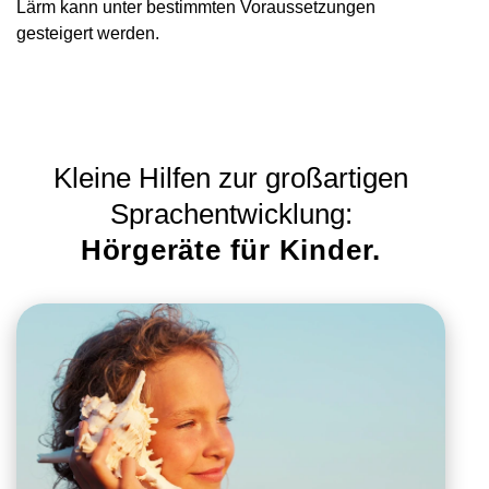
Lärm kann unter bestimmten Voraussetzungen
gesteigert werden.
Kleine Hilfen zur großartigen
Sprachentwicklung:
Hörgeräte für Kinder.