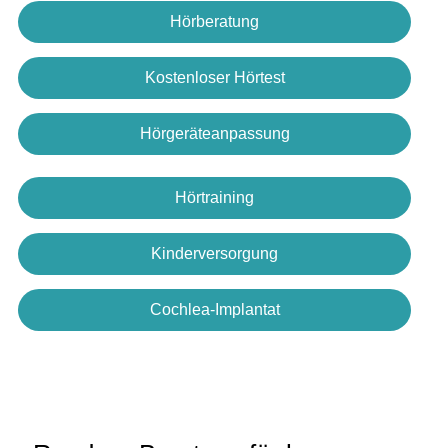
Hörberatung
Kostenloser Hörtest
Hörgeräteanpassung
Hörtraining
Kinderversorgung
Cochlea-Implantat