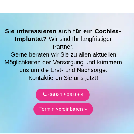
Sie interessieren sich für ein Cochlea-
Implantat?
Wir sind Ihr langfristiger
Partner.
Gerne beraten wir Sie zu allen aktuellen
Möglichkeiten der Versorgung und kümmern
uns um die Erst- und Nachsorge.
Kontaktieren Sie uns jetzt!
06021 5094064
Termin vereinbaren »